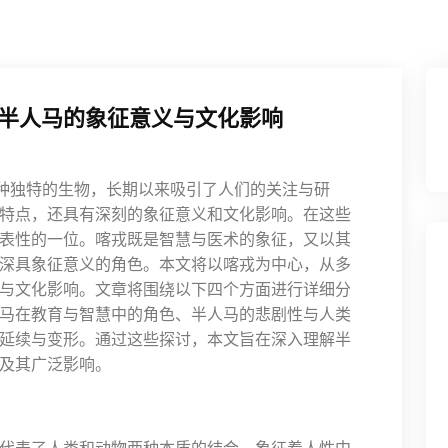
半人马的象征意义与文化影响
为一种独特的生物，长期以来吸引了人们的关注与研
特点，还具有深刻的象征意义和文化影响。在这些
具代表性的一位。喀戎既是智慧与医术的象征，又以其
深具象征意义的角色。本文将以喀戎为中心，从多
与文化影响。文章将围绕以下四个方面进行详细分
马在教育与智慧中的角色、半人马的悲剧性与人类
延续与变形。通过这些探讨，本文旨在深入理解半
及其广泛影响。