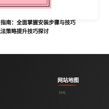
用指南：全面掌握安装步骤与技巧
玩法策略提升技巧探讨
网站地图
XML