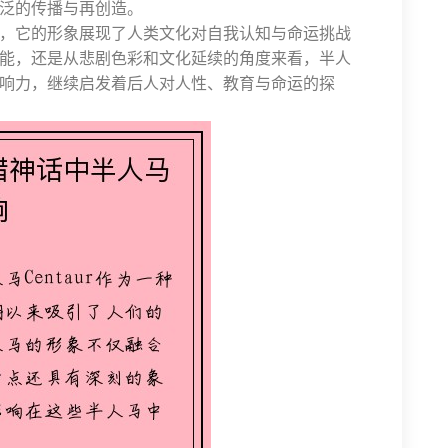
泛的传播与再创造。
，它的形象展现了人类文化对自我认知与命运挑战
能，还是从悲剧色彩和文化延续的角度来看，半人
响力，继续启发着后人对人性、教育与命运的探