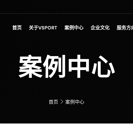
首页
关于VSPORT
案例中心
企业文化
服务方
案例中心
首页
案例中心