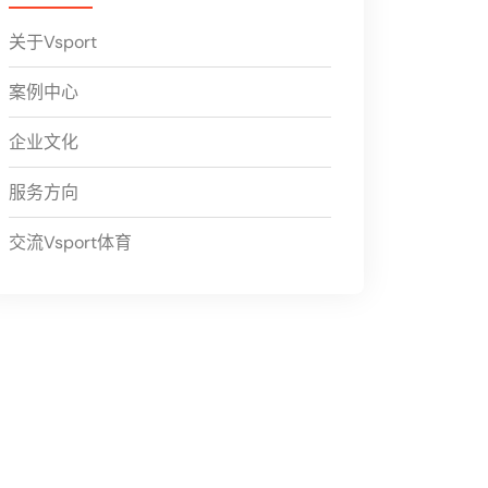
关于Vsport
案例中心
企业文化
服务方向
交流Vsport体育