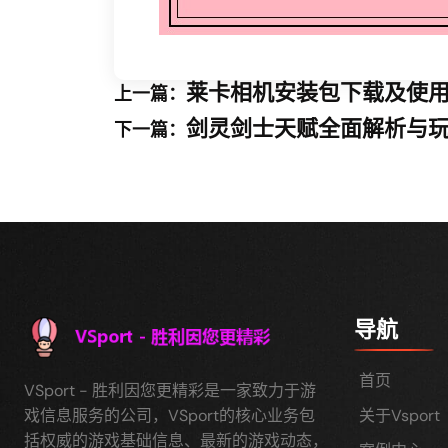
莱卡相机安装包下载及使
上一篇：
剑灵剑士天赋全面解析与
下一篇：
导航
首页
VSport - 胜利因您更精彩是一家致力于游
戏信息服务的公司，VSport的核心业务包
关于Vsport
括权威的游戏基础信息、最新的游戏动态，