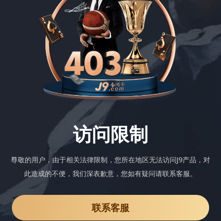
访问限制
尊敬的用户，由于相关法律限制，您所在地区无法访问J9产品，对
此造成的不便，我们深表歉意，您如有疑问请联系客服。
联系客服