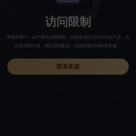
访问限制
尊敬的用户，由于相关法律限制，您所在地区无法访问J9产品，对
此造成的不便，我们深表歉意，您如有疑问请联系客服。
联系客服