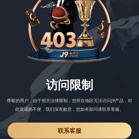
访问限制
尊敬的用户，由于相关法律限制，您所在地区无法访问J9产品，对
此造成的不便，我们深表歉意，您如有疑问请联系客服。
联系客服