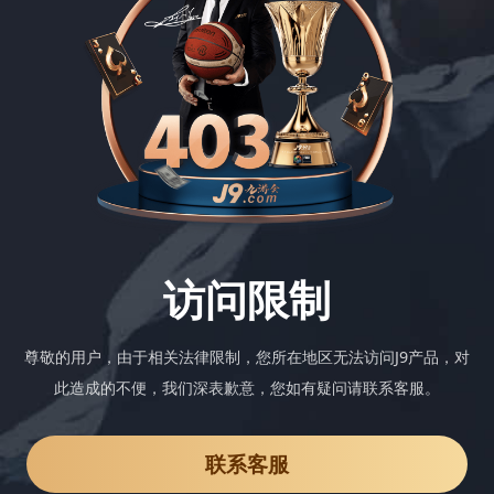
访问限制
尊敬的用户，由于相关法律限制，您所在地区无法访问J9产品，对
此造成的不便，我们深表歉意，您如有疑问请联系客服。
联系客服