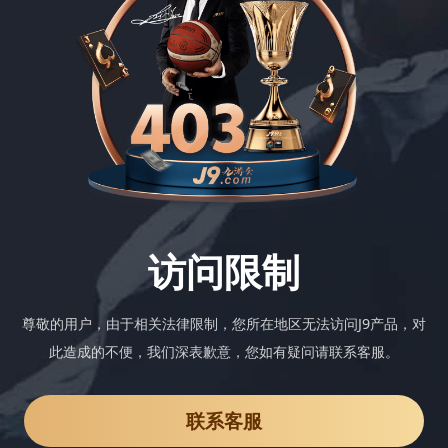
访问限制
尊敬的用户，由于相关法律限制，您所在地区无法访问J9产品，对
此造成的不便，我们深表歉意，您如有疑问请联系客服。
联系客服