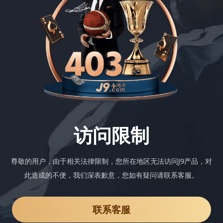
访问限制
尊敬的用户，由于相关法律限制，您所在地区无法访问J9产品，对
此造成的不便，我们深表歉意，您如有疑问请联系客服。
联系客服